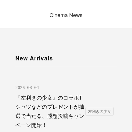
Cinema News
New Arrivals
2026.08.04
『左利きの少女』のコラボT
シャツなどのプレゼントが抽
左利きの少女
選で当たる、感想投稿キャン
ペーン開始！